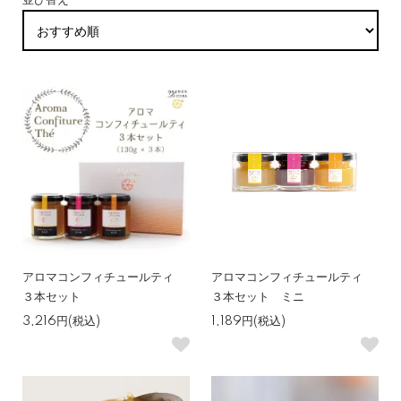
並び替え
アロマコンフィチュールティ
アロマコンフィチュールティ
３本セット
３本セット ミニ
3,216円(税込)
1,189円(税込)