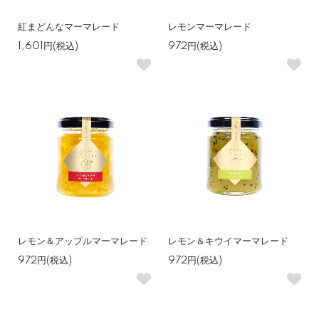
紅まどんなマーマレード
レモンマーマレード
1,601円(税込)
972円(税込)
レモン＆アップルマーマレード
レモン＆キウイマーマレード
972円(税込)
972円(税込)