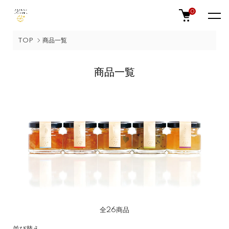
0
TOP
商品一覧
商品一覧
全26商品