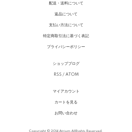
配送・送料について
返品について
支払い方法について
特定商取引法に基づく表記
プライバシーポリシー
ショップブログ
RSS
/
ATOM
マイアカウント
カートを見る
お問い合わせ
Copyright © 2014 Atrium AllRights Reserved.