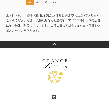
27
28
29
30
土・日・祝日・臨時休業日は配送はお休みとさせていただいております。
ご了承くださいませ。 八幡浜みなっと道の駅 アゴラマルシェ内の店舗
は年中無休で営業しております。 １月１日はアゴラマルシェ内店舗も休
業とさせていただきます。