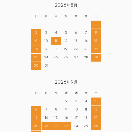
2026年8月
日
月
火
水
木
金
土
1
2
3
4
5
6
7
8
9
10
11
12
13
14
15
16
17
18
19
20
21
22
23
24
25
26
27
28
29
30
31
2026年9月
日
月
火
水
木
金
土
1
2
3
4
5
6
7
8
9
10
11
12
13
14
15
16
17
18
19
20
21
22
23
24
25
26