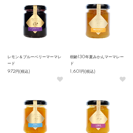
レモン＆ブルーベリーマーマレ
樹齢130年夏みかんマーマレー
ード
ド
972円(税込)
1,601円(税込)