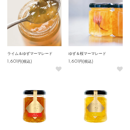
ライム＆ゆずマーマレード
ゆず＆桜マーマレード
1,601円(税込)
1,601円(税込)