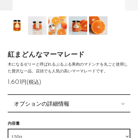
紅まどんなマーマレード
木になるゼリーと呼ばれるぷるぷる果肉のマドンナを丸ごと使用し
た贅沢な一品。店頭でも人気の高いマーマレードです。
1,601円(税込)
オプションの詳細情報
内容量