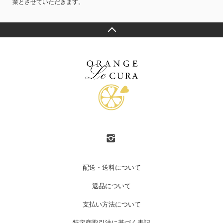
業とさせていただきます。
配送・送料について
返品について
支払い方法について
特定商取引法に基づく表記