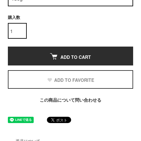
購入数
ADD TO CART
ADD TO FAVORITE
この商品について問い合わせる