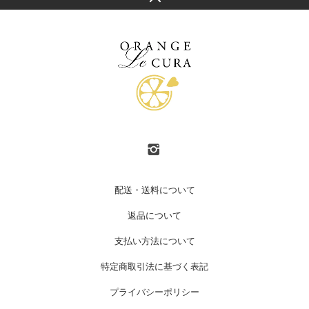
配送・送料について
返品について
支払い方法について
特定商取引法に基づく表記
プライバシーポリシー