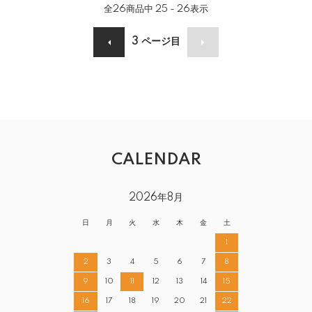
全
26
商品中
25 - 26
表示
3
ページ目
CALENDAR
2026年8月
日
月
火
水
木
金
土
1
2
3
4
5
6
7
8
9
10
11
12
13
14
15
16
17
18
19
20
21
22