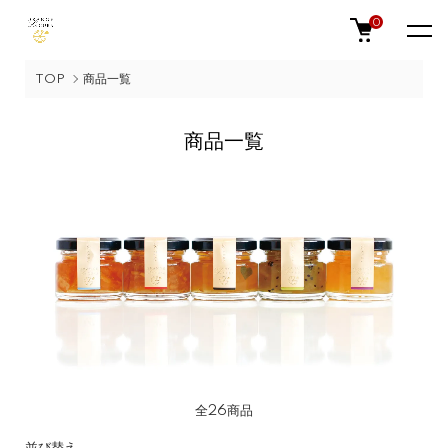
0
TOP
商品一覧
商品一覧
全26商品