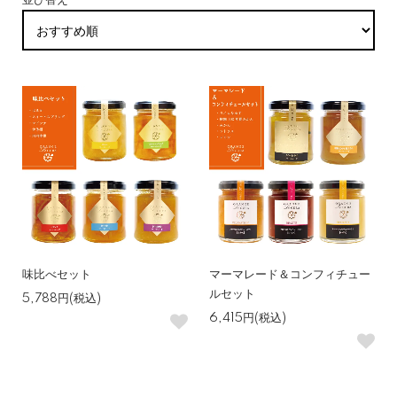
並び替え
味比べセット
マーマレード＆コンフィチュー
ルセット
5,788円(税込)
6,415円(税込)