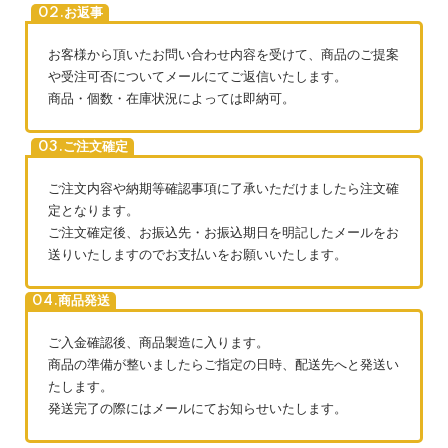
02.お返事
お客様から頂いたお問い合わせ内容を受けて、商品のご提案
や受注可否についてメールにてご返信いたします。
商品・個数・在庫状況によっては即納可。
03.ご注文確定
ご注文内容や納期等確認事項に了承いただけましたら注文確
定となります。
ご注文確定後、お振込先・お振込期日を明記したメールをお
送りいたしますのでお支払いをお願いいたします。
04.商品発送
ご入金確認後、商品製造に入ります。
商品の準備が整いましたらご指定の日時、配送先へと発送い
たします。
発送完了の際にはメールにてお知らせいたします。