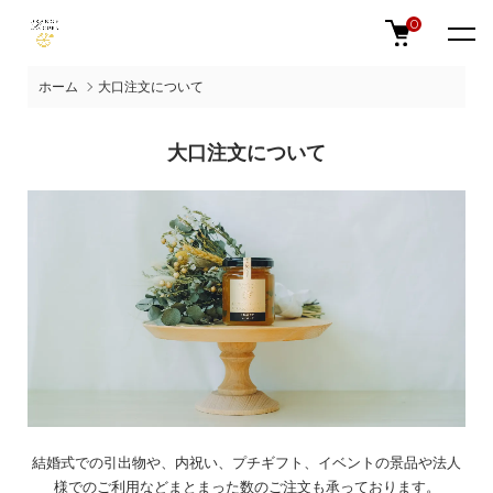
0
ホーム
大口注文について
大口注文について
結婚式での引出物や、内祝い、プチギフト、イベントの景品や法人
様でのご利用などまとまった数のご注文も承っております。