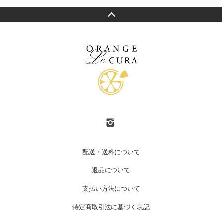
配送・送料について
返品について
支払い方法について
特定商取引法に基づく表記