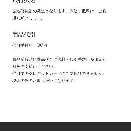
銀行振込
振込確認後の発送となります。振込手数料は、ご負
担お願いします。
商品代引
代引手数料 400円
商品受取時に商品代金に送料・代引手数料を加えた
額をお支払いください。
代引でのクレジットカードのご使用はできません。
現金のみのお取り扱いになります。