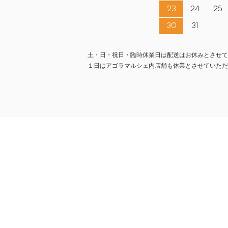
23
24
25
30
31
土・日・祝日・臨時休業日は配送はお休みとさせて
１日はアゴラマルシェ内店舗も休業とさせていただ