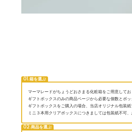
01.箱を選ぶ
マーマレードがちょうどおさまる化粧箱をご用意してお
ギフトボックスのみの商品ページから必要な個数とボッ
ギフトボックスをご購入の場合、当店オリジナル包装紙
ミニ３本用クリアボックスにつきましては包装紙不可
02.商品を選ぶ