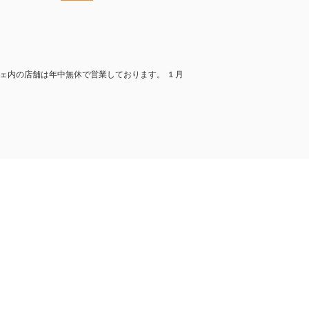
ェ内の店舗は年中無休で営業しております。 １月