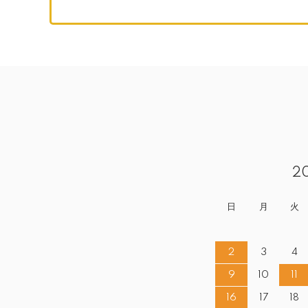
2
日
月
火
2
3
4
9
10
11
16
17
18