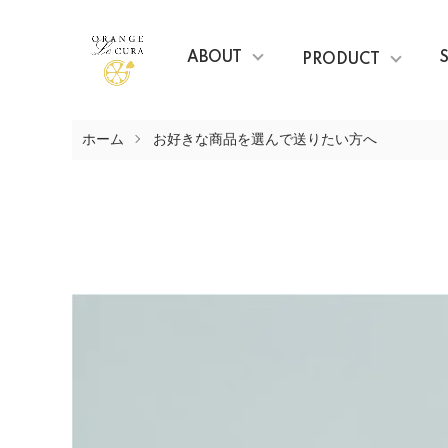
ABOUT
PRODUCT
ホーム
お好きな商品を選んで送りたい方へ