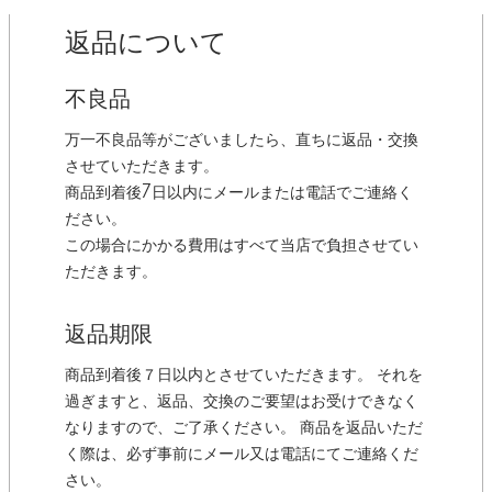
返品について
不良品
万一不良品等がございましたら、直ちに返品・交換
させていただきます。
商品到着後7日以内にメールまたは電話でご連絡く
ださい。
この場合にかかる費用はすべて当店で負担させてい
ただきます。
返品期限
商品到着後７日以内とさせていただきます。 それを
過ぎますと、返品、交換のご要望はお受けできなく
なりますので、ご了承ください。 商品を返品いただ
く際は、必ず事前にメール又は電話にてご連絡くだ
さい。