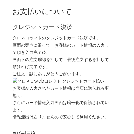
お支払いについて
クレジットカード決済
クロネコヤマトのクレジットカード決済です。
画面の案内に沿って、お客様のカード情報の入力し
て頂き入力完了後、
画面下の注文確認を押して、最後注文するを押して
頂ければ完了です。
ご注文、誠にありがとうございます。
お客様が入力されたカード情報は当店に送られる事
無く、
さらにカード情報入力画面は暗号化で保護されてい
ます。
情報流出はありませんので安心して利用ください。