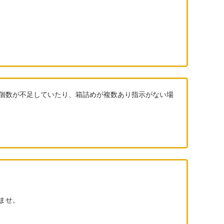
個数が不足していたり、箱詰めが複数あり指示がない場
ませ。