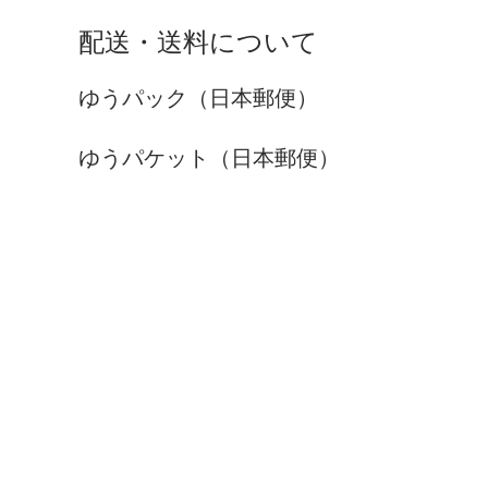
配送・送料について
ゆうパック（日本郵便）
ゆうパケット（日本郵便）