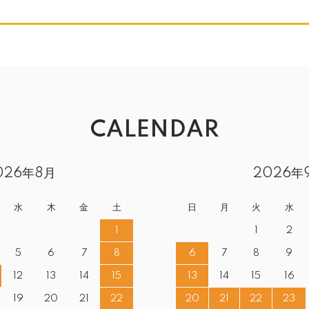
CALENDAR
026年8月
2026年
水
木
金
土
日
月
火
水
1
1
2
5
6
7
8
6
7
8
9
12
13
14
15
13
14
15
16
19
20
21
22
20
21
22
23