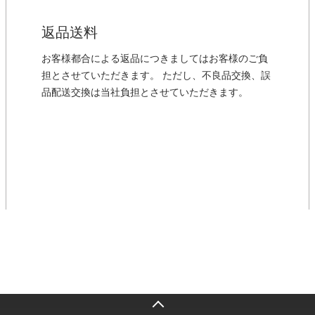
返品送料
お客様都合による返品につきましてはお客様のご負
担とさせていただきます。 ただし、不良品交換、誤
品配送交換は当社負担とさせていただきます。