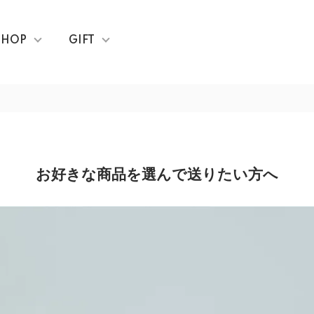
SHOP
GIFT
お好きな商品を選んで送りたい方へ