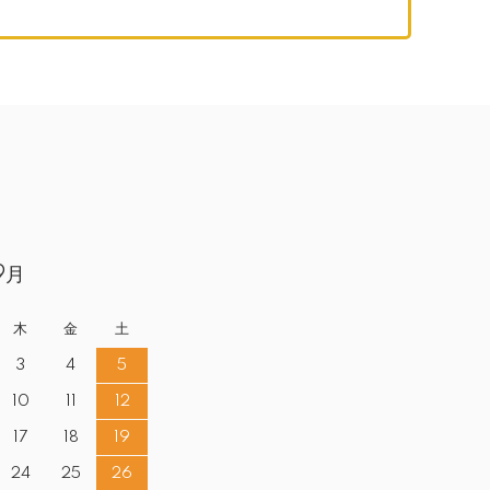
9月
木
金
土
3
4
5
10
11
12
17
18
19
24
25
26