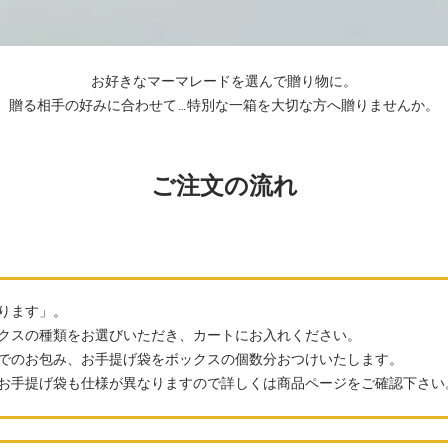
お好きなマーマレードを選んで贈り物に。
贈る相手の好みに合わせて…特別な一箱を大切な方へ贈りませんか。
ご注文の流れ
ります」。
クスの種類をお選びいただき、カートにお入れください。
でのお包み、お手提げ袋をボックスの個数分おつけいたします。
、お手提げ袋も仕様が異なりますので詳しくは商品ページをご確認下さ