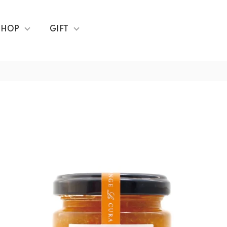
SHOP
GIFT