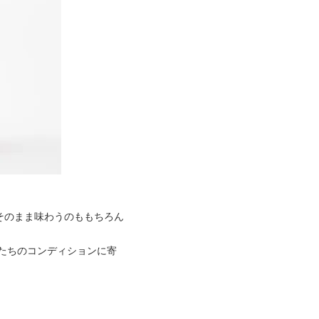
そのまま味わうのももちろん
たちのコンディションに寄