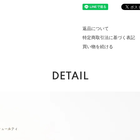
返品について
特定商取引法に基づく表記
買い物を続ける
DETAIL