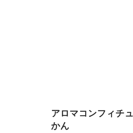
アロマコンフィチュ
かん