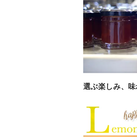
選ぶ楽しみ、味