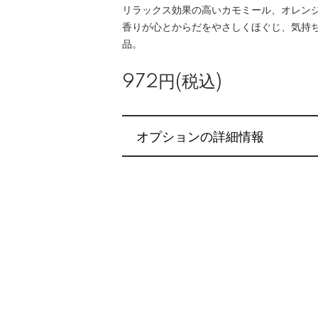
リラックス効果の高いカモミール、オレン
香りが心とからだをやさしくほぐじ、気持
品。
972円(税込)
オプションの詳細情報