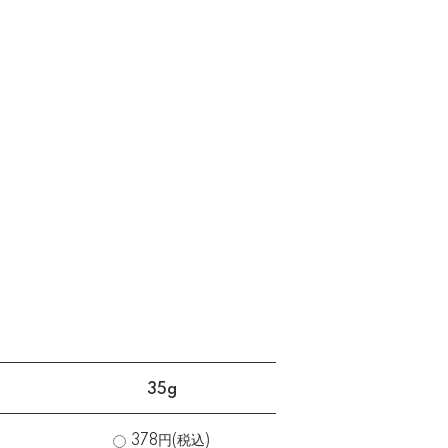
35g
378円(税込)