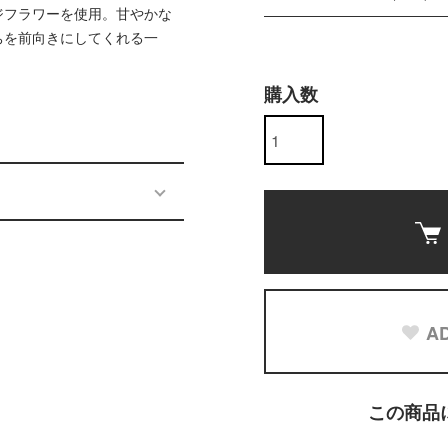
ジフラワーを使用。甘やかな
ちを前向きにしてくれる一
購入数
AD
この商品