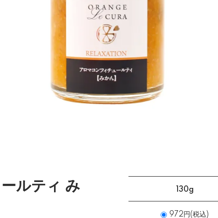
ールティ み
130g
972円(税込)