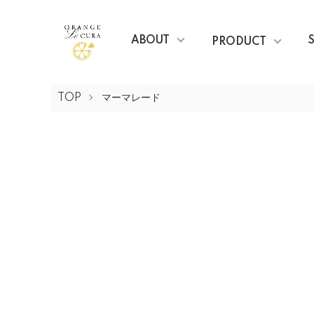
ABOUT
PRODUCT
TOP
マーマレード