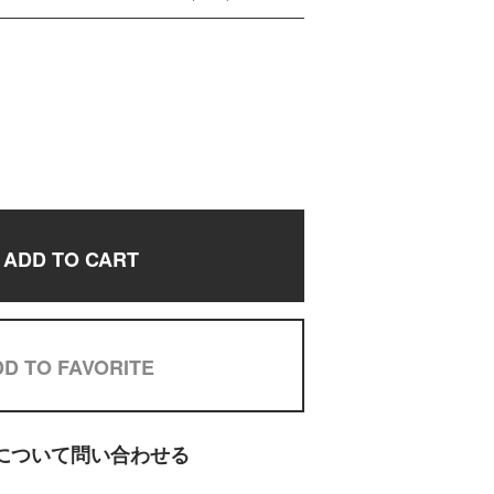
ADD TO CART
D TO FAVORITE
について問い合わせる