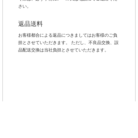
さい。
返品送料
お客様都合による返品につきましてはお客様のご負
担とさせていただきます。 ただし、不良品交換、誤
品配送交換は当社負担とさせていただきます。