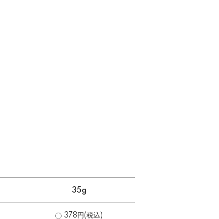
35g
378円(税込)