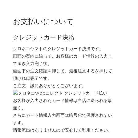
お支払いについて
クレジットカード決済
クロネコヤマトのクレジットカード決済です。
画面の案内に沿って、お客様のカード情報の入力し
て頂き入力完了後、
画面下の注文確認を押して、最後注文するを押して
頂ければ完了です。
ご注文、誠にありがとうございます。
お客様が入力されたカード情報は当店に送られる事
無く、
さらにカード情報入力画面は暗号化で保護されてい
ます。
情報流出はありませんので安心して利用ください。