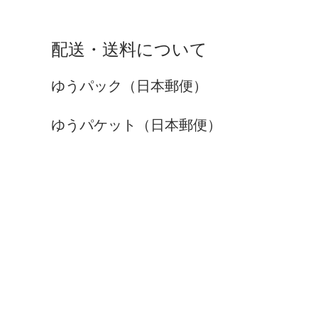
配送・送料について
ゆうパック（日本郵便）
ゆうパケット（日本郵便）