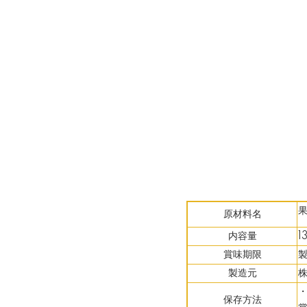
原材料名
内容量
1
賞味期限
製造元
保存方法