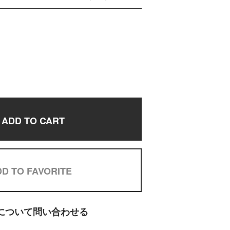
ADD TO CART
D TO FAVORITE
について問い合わせる