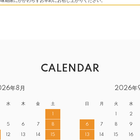
賞味期限にかかわらずお早めにお召し上がりください。
CALENDAR
026年8月
2026年
水
木
金
土
日
月
火
水
1
1
2
5
6
7
8
6
7
8
9
12
13
14
15
13
14
15
16