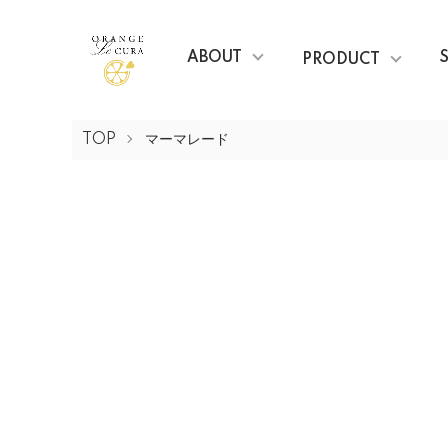
ABOUT
PRODUCT
TOP
マーマレード