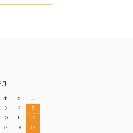
9月
木
金
土
3
4
5
10
11
12
17
18
19