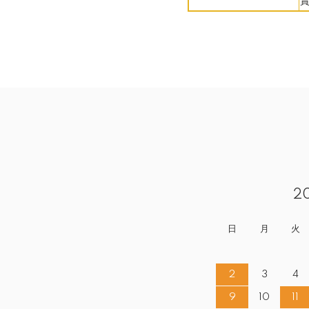
2
日
月
火
2
3
4
9
10
11