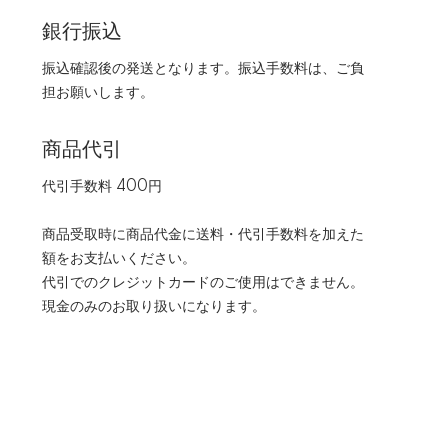
銀行振込
振込確認後の発送となります。振込手数料は、ご負
担お願いします。
商品代引
代引手数料 400円
商品受取時に商品代金に送料・代引手数料を加えた
額をお支払いください。
代引でのクレジットカードのご使用はできません。
現金のみのお取り扱いになります。