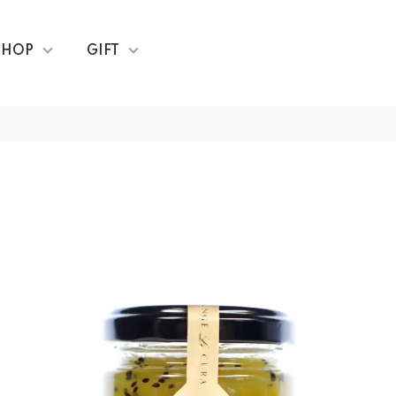
SHOP
GIFT