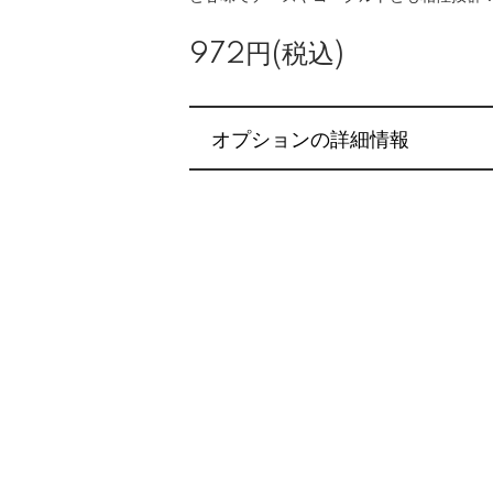
972円(税込)
オプションの詳細情報