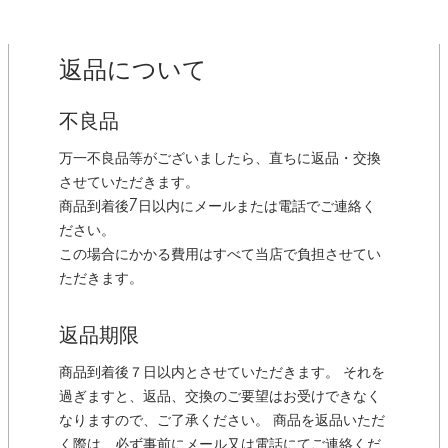
返品について
不良品
万一不良品等がございましたら、直ちに返品・交換
させていただきます。
商品到着後7日以内にメールまたは電話でご連絡く
ださい。
この場合にかかる費用はすべて当店で負担させてい
ただきます。
返品期限
商品到着後７日以内とさせていただきます。 それを
過ぎますと、返品、交換のご要望はお受けできなく
なりますので、ご了承ください。 商品を返品いただ
く際は、必ず事前にメール又は電話にてご連絡くだ