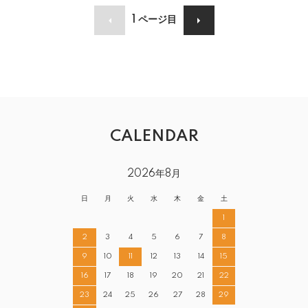
1
ページ目
CALENDAR
2026年8月
日
月
火
水
木
金
土
1
2
3
4
5
6
7
8
9
10
11
12
13
14
15
16
17
18
19
20
21
22
23
24
25
26
27
28
29