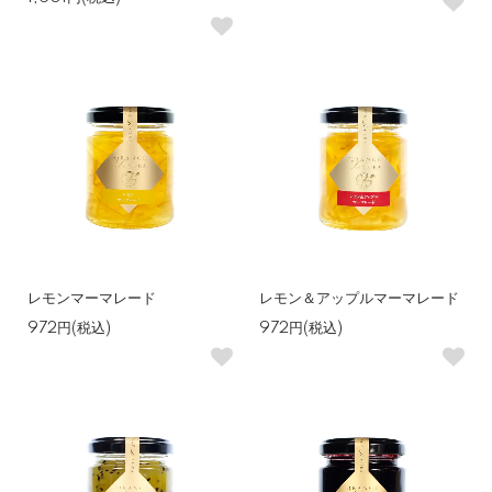
レモンマーマレード
レモン＆アップルマーマレード
972円(税込)
972円(税込)