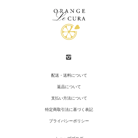
配送・送料について
返品について
支払い方法について
特定商取引法に基づく表記
プライバシーポリシー