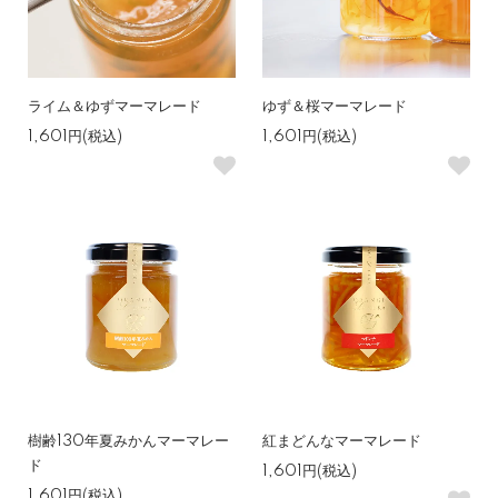
ライム＆ゆずマーマレード
ゆず＆桜マーマレード
1,601円(税込)
1,601円(税込)
樹齢130年夏みかんマーマレー
紅まどんなマーマレード
ド
1,601円(税込)
1,601円(税込)