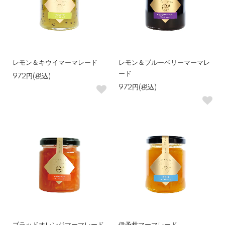
レモン＆キウイマーマレード
レモン＆ブルーベリーマーマレ
ード
972円(税込)
972円(税込)