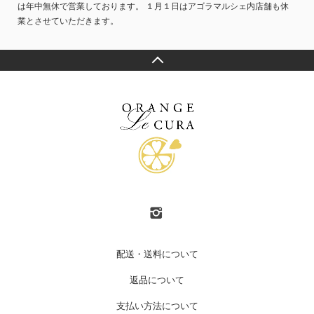
は年中無休で営業しております。 １月１日はアゴラマルシェ内店舗も休
業とさせていただきます。
配送・送料について
返品について
支払い方法について