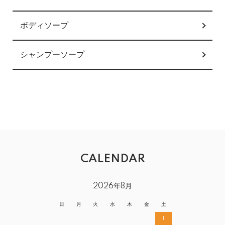
ボディソープ
シャンプーソープ
CALENDAR
2026年8月
日
月
火
水
木
金
土
1