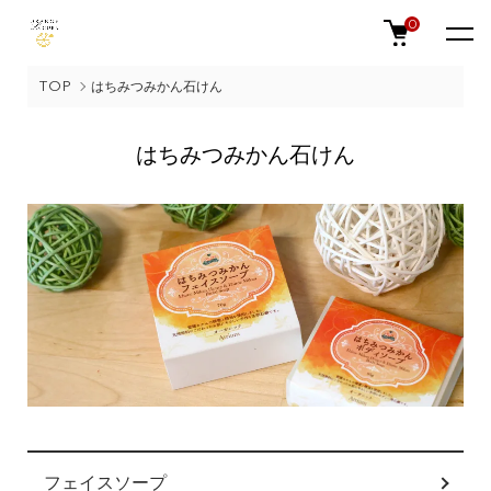
0
TOP
はちみつみかん石けん
はちみつみかん石けん
カテゴリー一覧
フェイスソープ