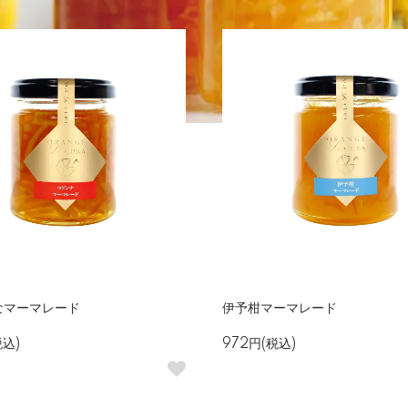
なマーマレード
伊予柑マーマレード
税込)
972円(税込)