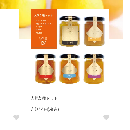
人気5種セット
7,044円(税込)