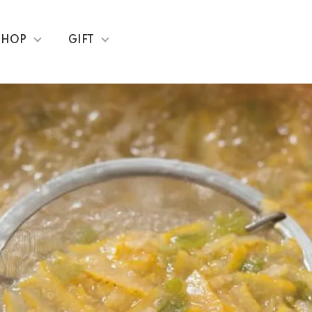
SHOP
GIFT