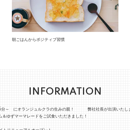
朝ごはんからポジティブ習慣
INFORMATION
0時15分～ にオランジュルクラの生みの親！ 弊社社長が出演いたし
＆ゆずマーマレードをご試食いただきました！