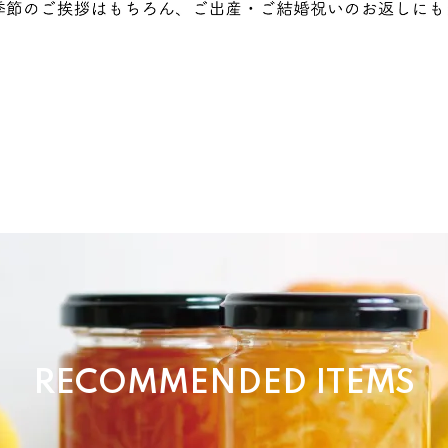
RECOMMENDED ITEMS