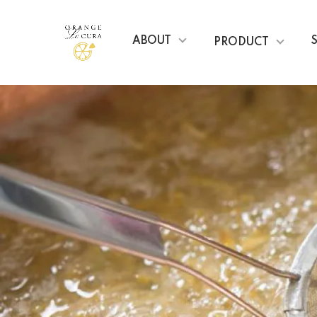
ABOUT
PRODUCT