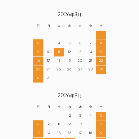
2026年8月
日
月
火
水
木
金
土
1
2
3
4
5
6
7
8
9
10
11
12
13
14
15
16
17
18
19
20
21
22
23
24
25
26
27
28
29
30
31
2026年9月
日
月
火
水
木
金
土
1
2
3
4
5
6
7
8
9
10
11
12
13
14
15
16
17
18
19