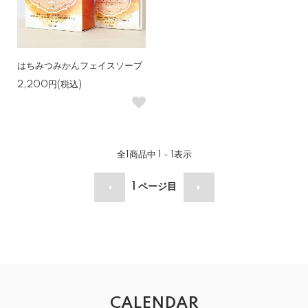
はちみつみかんフェイスソープ
2,200円(税込)
全
1
商品中
1 - 1
表示
1
ページ目
CALENDAR