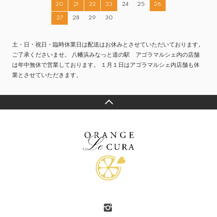
20
21
22
23
24
25
26
27
28
29
30
土・日・祝日・臨時休業日は配送はお休みとさせていただいております。
ご了承くださいませ。 八幡浜みなっと道の駅 アゴラマルシェ内の店舗
は年中無休で営業しております。 １月１日はアゴラマルシェ内店舗も休
業とさせていただきます。