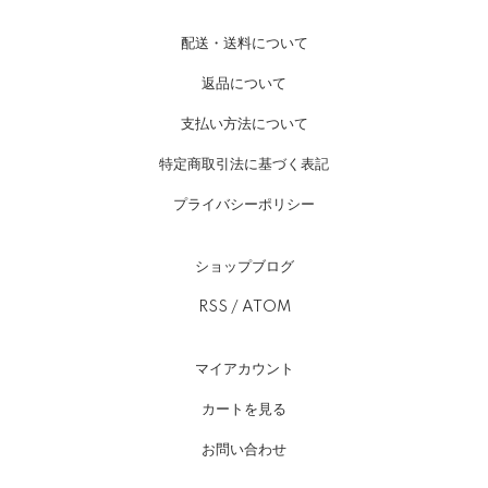
配送・送料について
返品について
支払い方法について
特定商取引法に基づく表記
プライバシーポリシー
ショップブログ
RSS
/
ATOM
マイアカウント
カートを見る
お問い合わせ