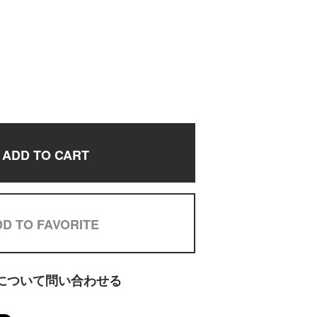
ADD TO CART
D TO FAVORITE
について問い合わせる