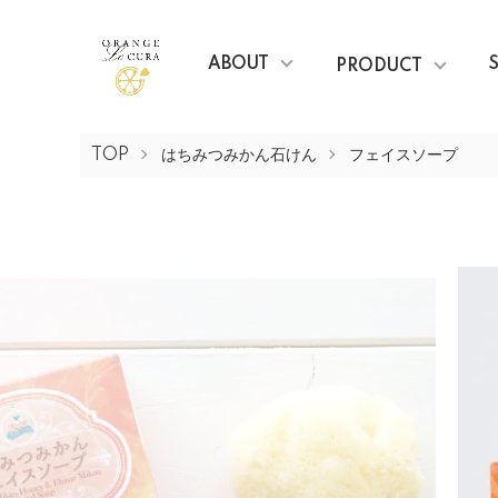
ABOUT
PRODUCT
TOP
はちみつみかん石けん
フェイスソープ