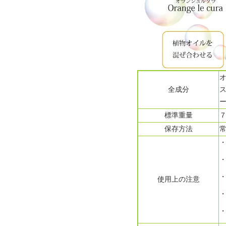
全成分
標準重量
７
保存方法
使用上の注意