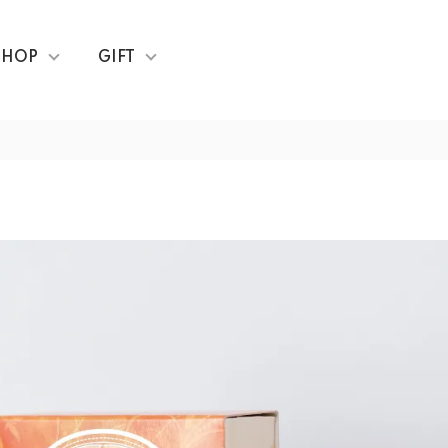
SHOP
GIFT