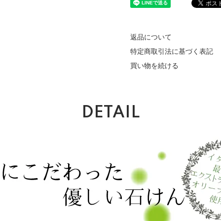
返品について
特定商取引法に基づく表記
買い物を続ける
DETAIL