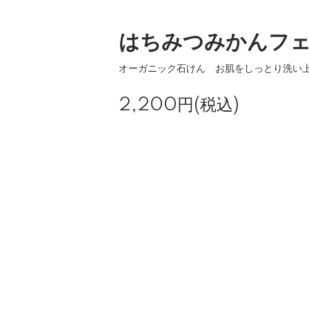
はちみつみかんフ
オーガニック石けん お肌をしっとり洗い
2,200円(税込)