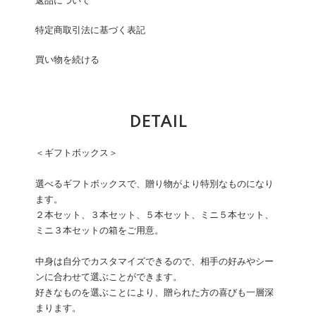
返品について
特定商取引法に基づく表記
買い物を続ける
DETAIL
＜ギフトボックス＞
選べるギフトボックスで、贈り物がより特別なものになり
ます。
２本セット、３本セット、５本セット、ミニ５本セット、
ミニ３本セットの箱をご用意。
中身は自分でカスタマイズできるので、相手の好みやシー
ンに合わせて選ぶことができます。
好きなものを選ぶことにより、贈られた方の喜びも一層深
まります。