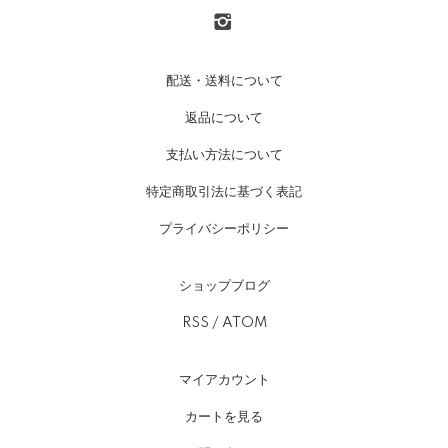
配送・送料について
返品について
支払い方法について
特定商取引法に基づく表記
プライバシーポリシー
ショップブログ
RSS
/
ATOM
マイアカウント
カートを見る