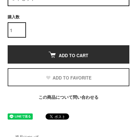
購入数
ADD TO CART
ADD TO FAVORITE
この商品について問い合わせる