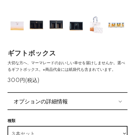
ギフトボックス
大切な方へ、マーマレードのおいしい幸せを届けしませんか。選べ
るギフトボックス。※商品代金には紙袋代も含まれています。
300円(税込)
オプションの詳細情報
種類