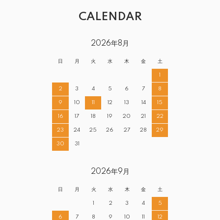
CALENDAR
2026年8月
日
月
火
水
木
金
土
1
2
3
4
5
6
7
8
9
10
11
12
13
14
15
16
17
18
19
20
21
22
23
24
25
26
27
28
29
30
31
2026年9月
日
月
火
水
木
金
土
1
2
3
4
5
6
7
8
9
10
11
12